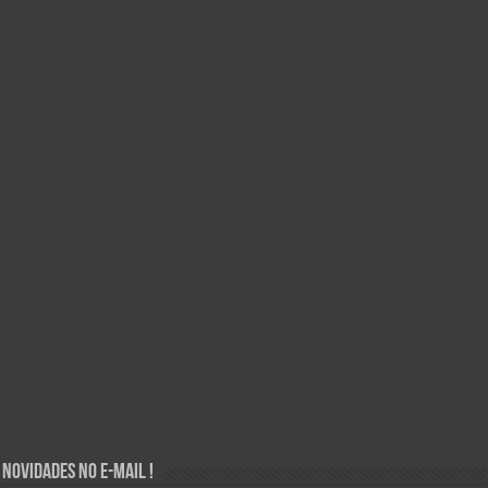
Novidades no E-mail !