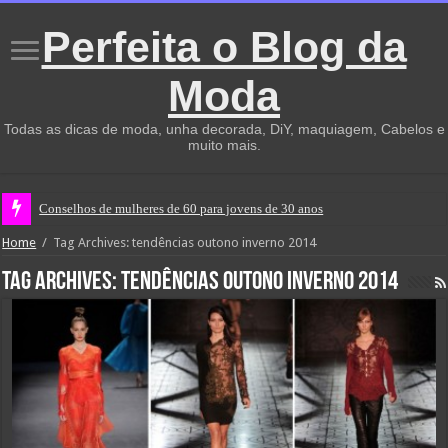
Perfeita o Blog da
Moda
Todas as dicas de moda, unha decorada, DiY, maquiagem, Cabelos e
muito mais.
Conselhos de mulheres de 60 para jovens de 30 anos
Home
/
Tag Archives: tendências outono inverno 2014
Tag Archives:
tendências outono inverno 2014