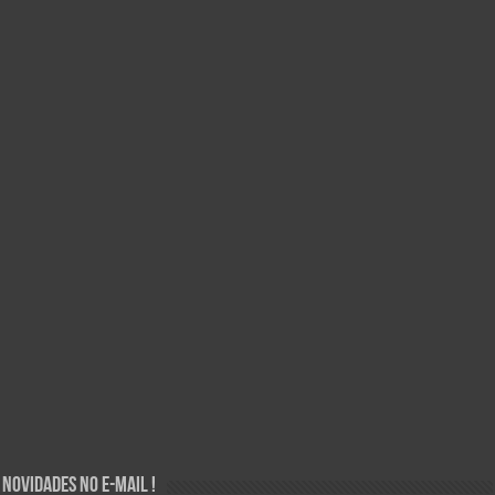
Novidades no E-mail !