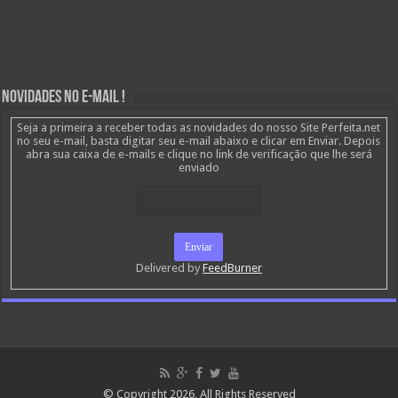
Novidades no E-mail !
Seja a primeira a receber todas as novidades do nosso Site Perfeita.net
no seu e-mail, basta digitar seu e-mail abaixo e clicar em Enviar. Depois
abra sua caixa de e-mails e clique no link de verificação que lhe será
enviado
Delivered by
FeedBurner
© Copyright 2026, All Rights Reserved