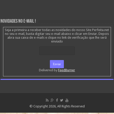
Novidades no E-mail !
Seja a primeira a receber todas as novidades do nosso Site Perfeita.net
no seu e-mail, basta digitar seu e-mail abaixo e clicar em Enviar. Depois
abra sua caixa de e-mails e clique no link de verificação que lhe será
enviado
Delivered by
FeedBurner
© Copyright 2026, All Rights Reserved