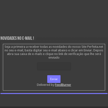
Novidades no E-mail !
Seja a primeira a receber todas as novidades do nosso Site Perfeita.net
no seu e-mail, basta digitar seu e-mail abaixo e clicar em Enviar. Depois
abra sua caixa de e-mails e clique no link de verificação que lhe será
enviado
Delivered by
FeedBurner