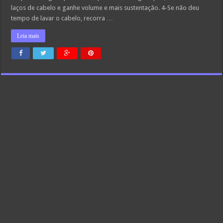
laços de cabelo e ganhe volume e mais sustentação. 4-Se não deu
tempo de lavar o cabelo, recorra …
Leia mais