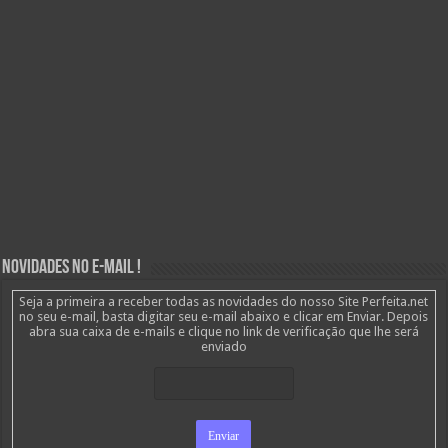
Novidades no E-mail !
Seja a primeira a receber todas as novidades do nosso Site Perfeita.net
no seu e-mail, basta digitar seu e-mail abaixo e clicar em Enviar. Depois
abra sua caixa de e-mails e clique no link de verificação que lhe será
enviado