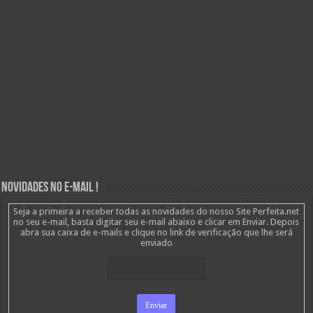
Novidades no E-mail !
Seja a primeira a receber todas as novidades do nosso Site Perfeita.net
no seu e-mail, basta digitar seu e-mail abaixo e clicar em Enviar. Depois
abra sua caixa de e-mails e clique no link de verificação que lhe será
enviado