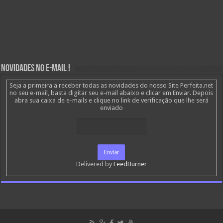
Novidades no E-mail !
Seja a primeira a receber todas as novidades do nosso Site Perfeita.net
no seu e-mail, basta digitar seu e-mail abaixo e clicar em Enviar. Depois
abra sua caixa de e-mails e clique no link de verificação que lhe será
enviado
Delivered by
FeedBurner