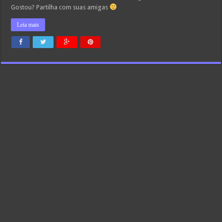
Gostou? Partilha com suas amigas
Leia mais