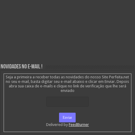
Novidades no E-mail !
Seja a primeira a receber todas as novidades do nosso Site Perfeita.net
no seu e-mail, basta digitar seu e-mail abaixo e clicar em Enviar. Depois
abra sua caixa de e-mails e clique no link de verificação que lhe será
enviado
Delivered by
FeedBurner