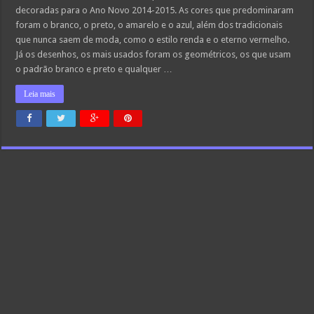
decoradas para o Ano Novo 2014-2015. As cores que predominaram
foram o branco, o preto, o amarelo e o azul, além dos tradicionais
que nunca saem de moda, como o estilo renda e o eterno vermelho.
Já os desenhos, os mais usados foram os geométricos, os que usam
o padrão branco e preto e qualquer …
Leia mais