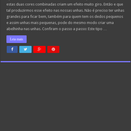
estas duas cores combinadas criam um efeito muito giro. Então e que
tal produzirmos esse efeito nas nossas unhas. Não é preciso ter unhas
grandes para ficar bem, também para quem tem os dedos pequenos
e assim unhas mais pequenas, pode do mesmo modo criar uma
abelhinha nas unhas. Confiram o passo a passo: Este tipo …
Leia mais