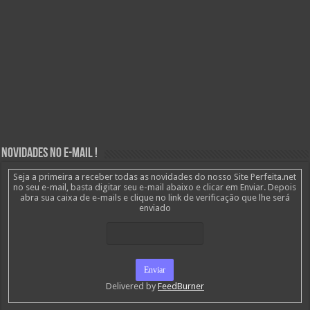
Novidades no E-mail !
Seja a primeira a receber todas as novidades do nosso Site Perfeita.net
no seu e-mail, basta digitar seu e-mail abaixo e clicar em Enviar. Depois
abra sua caixa de e-mails e clique no link de verificação que lhe será
enviado
Delivered by
FeedBurner