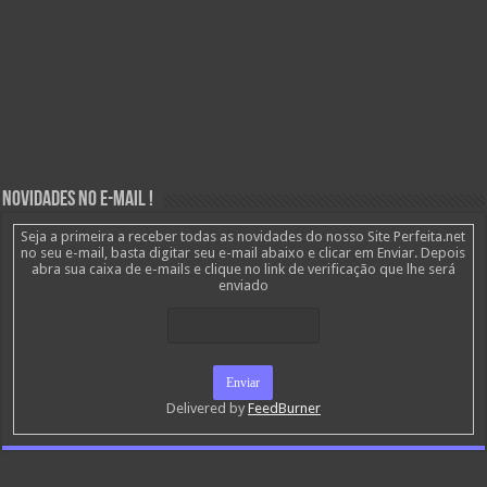
Novidades no E-mail !
Seja a primeira a receber todas as novidades do nosso Site Perfeita.net
no seu e-mail, basta digitar seu e-mail abaixo e clicar em Enviar. Depois
abra sua caixa de e-mails e clique no link de verificação que lhe será
enviado
Delivered by
FeedBurner