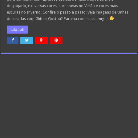
despojado, e diversas cores, cores vivas no Verão e cores mais
escuras no Inverno. Confira o passo a passo: Veja imagens de Unhas
decoradas com Glitter: Gostou? Partilha com suas amigas
Leia mais