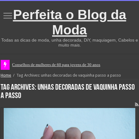
Perfeita o Blog da
Moda
Todas as dicas de moda, unha decorada, DiY, maquiagem, Cabelos e
muito mais.
Conselhos de mulheres de 60 para jovens de 30 anos
Home
/
Tag Archives: unhas decoradas de vaquinha passo a passo
Tag Archives:
unhas decoradas de vaquinha passo
a passo