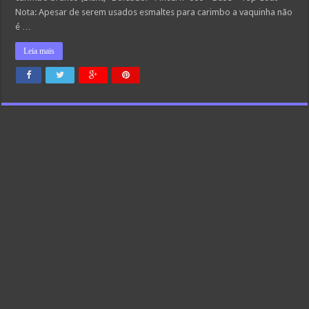
Nota: Apesar de serem usados esmaltes para carimbo a vaquinha não
é …
Leia mais