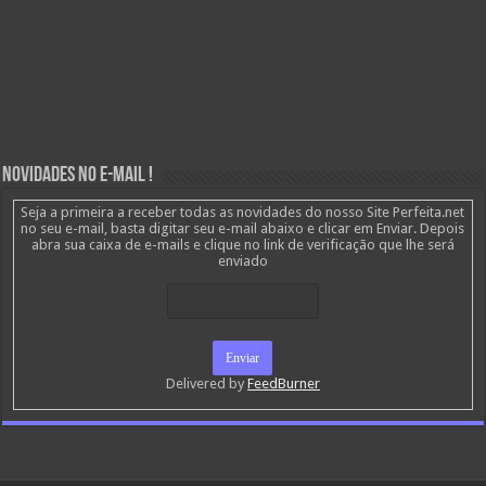
Novidades no E-mail !
Seja a primeira a receber todas as novidades do nosso Site Perfeita.net
no seu e-mail, basta digitar seu e-mail abaixo e clicar em Enviar. Depois
abra sua caixa de e-mails e clique no link de verificação que lhe será
enviado
Delivered by
FeedBurner