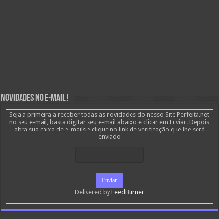
Novidades no E-mail !
Seja a primeira a receber todas as novidades do nosso Site Perfeita.net
no seu e-mail, basta digitar seu e-mail abaixo e clicar em Enviar. Depois
abra sua caixa de e-mails e clique no link de verificação que lhe será
enviado
Delivered by
FeedBurner