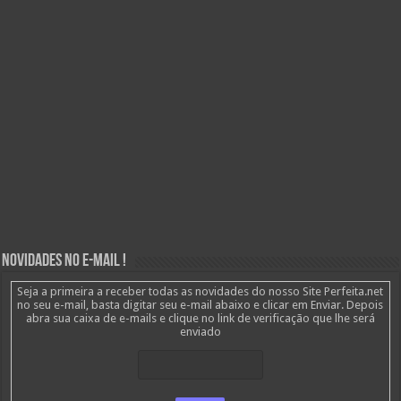
Novidades no E-mail !
Seja a primeira a receber todas as novidades do nosso Site Perfeita.net
no seu e-mail, basta digitar seu e-mail abaixo e clicar em Enviar. Depois
abra sua caixa de e-mails e clique no link de verificação que lhe será
enviado