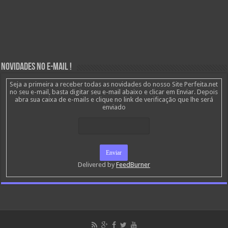
Novidades no E-mail !
Seja a primeira a receber todas as novidades do nosso Site Perfeita.net
no seu e-mail, basta digitar seu e-mail abaixo e clicar em Enviar. Depois
abra sua caixa de e-mails e clique no link de verificação que lhe será
enviado
Delivered by
FeedBurner