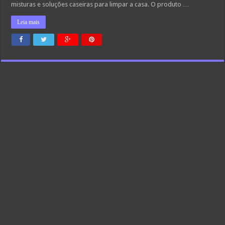
misturas e soluções caseiras para limpar a casa. O produto …
Leia mais