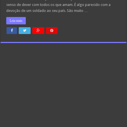
senso de dever com todos os que amam. É algo parecido com a
devoção de um soldado ao seu país. São muito …
Leia mais