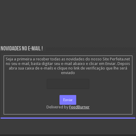
Novidades no E-mail !
Seja a primeira a receber todas as novidades do nosso Site Perfeita.net
no seu e-mail, basta digitar seu e-mail abaixo e clicar em Enviar. Depois
abra sua caixa de e-mails e clique no link de verificação que lhe será
enviado
Delivered by
FeedBurner