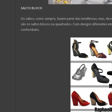
SALTO BLOCO
Os saltos, como sempre, fazem parte das tendências, mas, des
são os saltos blocos ou quadrados. Com designs diferentes em 
confortáveis.