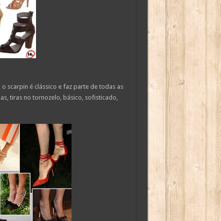
o scarpin é clássico e faz parte de todas as
s, tiras no tornozelo, básico, sofisticado,