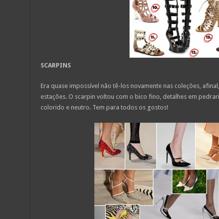
SCARPINS
Era quase impossível não tê-los novamente nas coleções, afinal, 
estações. O scarpin voltou com o bico fino, detalhes em pedraria
colorido e neutro. Tem para todos os gostos!