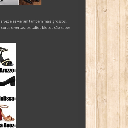
sa vez eles vieram também mais grossos,
cores diversas, os saltos blocos são super