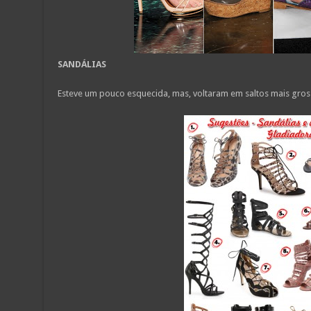
SANDÁLIAS
Esteve um pouco esquecida, mas, voltaram em saltos mais grosso