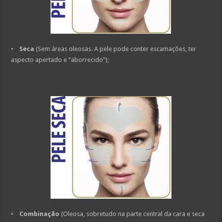
•
Seca
(Sem áreas oleosas. A pele pode conter escamações, ter
aspecto apertado e “aborrecido”);
•
Combinação
(Oleosa, sobretudo na parte central da cara e seca