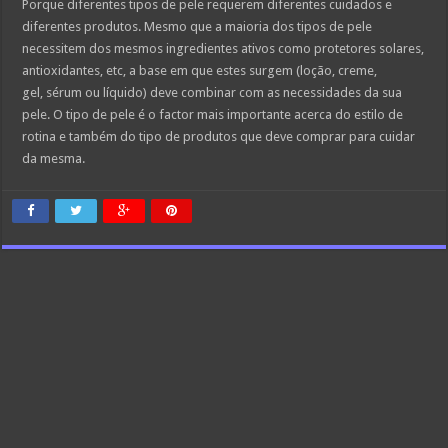
Porque diferentes tipos de pele requerem diferentes cuidados e
diferentes produtos. Mesmo que a maioria dos tipos de pele
necessitem dos mesmos ingredientes ativos como protetores solares,
antioxidantes, etc, a base em que estes surgem (loção, creme,
gel, sérum ou líquido) deve combinar com as necessidades da sua
pele. O tipo de pele é o factor mais importante acerca do estilo de
rotina e também do tipo de produtos que deve comprar para cuidar
da mesma.