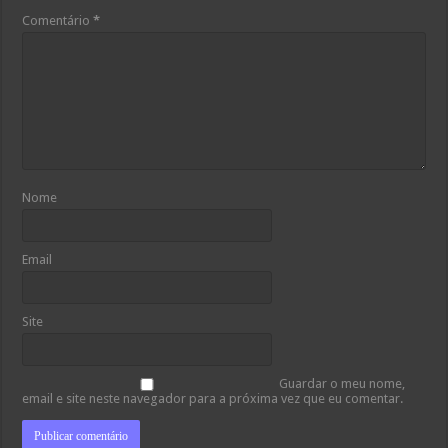
Comentário
*
Nome
Email
Site
Guardar o meu nome,
email e site neste navegador para a próxima vez que eu comentar.