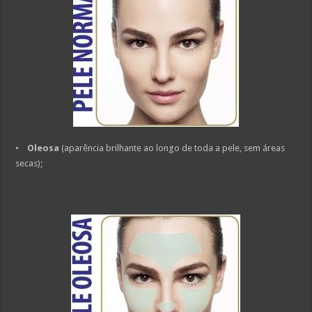
•
Oleosa
(aparência brilhante ao longo de toda a pele, sem áreas
secas);