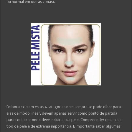
ou normal em outras zonas).
Embora existam estas 4 categorias nem sempre se pode olhar para
elas de modo linear, devem apenas servir como ponto de partida
para conhecer onde deve incluir a sua pele. Compreender qual o seu
tipo de pele é de extrema importância. É importante saber algumas