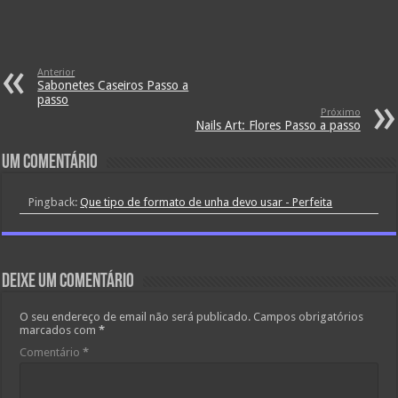
Anterior
Sabonetes Caseiros Passo a
passo
Próximo
Nails Art: Flores Passo a passo
Um comentário
Pingback:
Que tipo de formato de unha devo usar - Perfeita
Deixe um comentário
O seu endereço de email não será publicado.
Campos obrigatórios
marcados com
*
Comentário
*