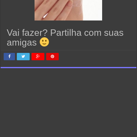
Vai fazer? Partilha com suas
amigas