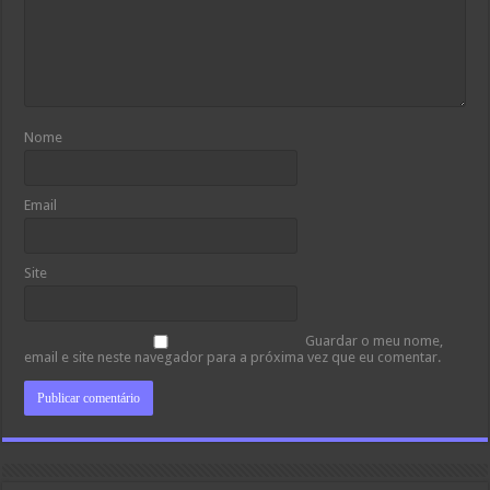
Nome
Email
Site
Guardar o meu nome,
email e site neste navegador para a próxima vez que eu comentar.