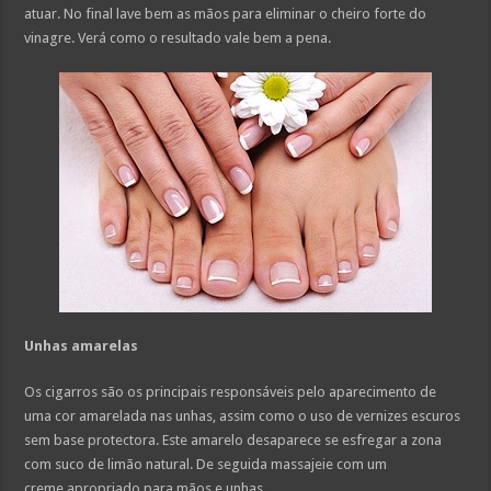
atuar. No final lave bem as mãos para eliminar o cheiro forte do
vinagre. Verá como o resultado vale bem a pena.
Unhas amarelas
Os cigarros são os principais responsáveis pelo aparecimento de
uma cor amarelada nas unhas, assim como o uso de vernizes escuros
sem base protectora. Este amarelo desaparece se esfregar a zona
com suco de limão natural. De seguida massajeie com um
creme apropriado para mãos e unhas.