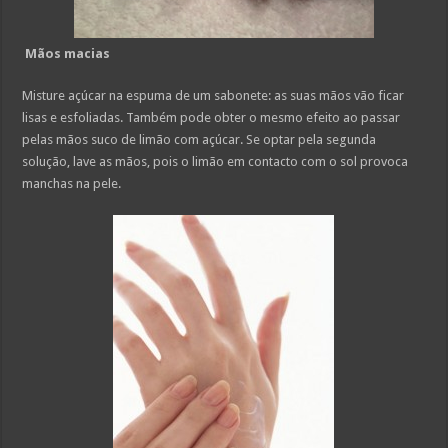
Mãos macias
Misture açúcar na espuma de um sabonete: as suas mãos vão ficar
lisas e esfoliadas. Também pode obter o mesmo efeito ao passar
pelas mãos suco de limão com açúcar. Se optar pela segunda
solução, lave as mãos, pois o limão em contacto com o sol provoca
manchas na pele.