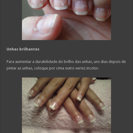
Unhas brilhantes
Para aumentar a durabilidade do brilho das unhas, uns dias depois de
pintar as unhas, coloque por cima outro verniz incolor.