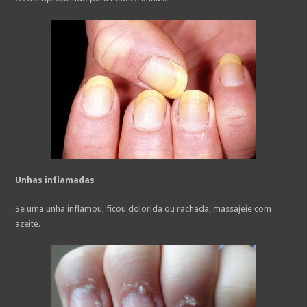
Unhas inflamadas
Se uma unha inflamou, ficou dolorida ou rachada, massajeie com
azeite.