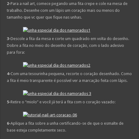
2-
Para a nail art, comece pegando uma fita crepe e cole na mesa de
trabalho. Desenhe com um lápis um coração mais ou menos do
tamanho que vc quer que fique nas unhas.
3-
Descole a fita da mesa e corte um quadrado em volta do desenho.
Dobre a fita no meio do desenho de coração, com o lado adesivo
para fora:
4-
Com uma tesourinha pequena, recorte o coração desenhado. Como
a fita é meio transparente é possível ver a marcação feita com lápis.
5-
Retire o “miolo” e você já terá a fita com o coração vazado:
6-
Aplique a fita sobre a unha certificando-se de que o esmalte de
base esteja completamente seco.