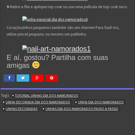
9-
Retire a fite e aplique top coat ou use uma película de top coat seco.
Coraçõezinhos pequenos também são um charme! Para fazê-los,
utilize pincel pequeno ou mesmo um palitinho.
E aí, gostou? Partilha com suas
amigas
Tags
TUTORIAL UNHAS DIA DOS NAMORADOS
UNHA DECORADA DIA DOS NAMORADOS
UNHA DIA DOS NAMORADOS
UNHAS DECORADAS
UNHAS DIA DOS NAMORADOS PASSO A PASSO