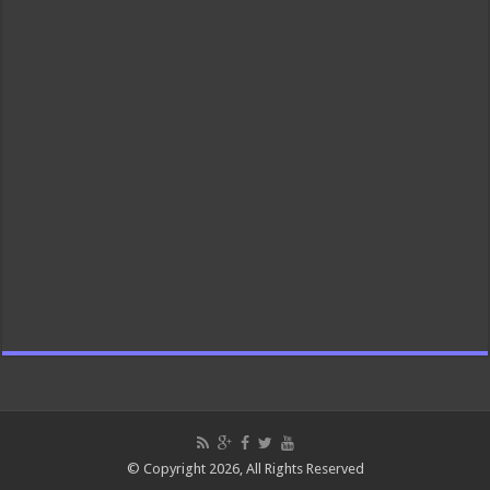
© Copyright 2026, All Rights Reserved