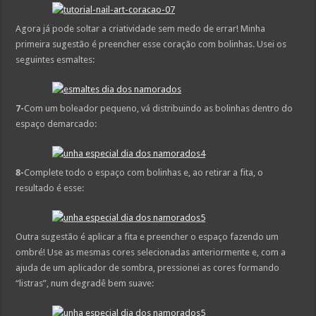
Agora já pode soltar a criatividade sem medo de errar! Minha
primeira sugestão é preencher esse coração com bolinhas. Usei os
seguintes esmaltes:
7-
Com um boleador pequeno, vá distribuindo as bolinhas dentro do
espaço demarcado:
8-
Complete todo o espaço com bolinhas e, ao retirar a fita, o
resultado é esse:
Outra sugestão é aplicar a fita e preencher o espaço fazendo um
ombré! Use as mesmas cores selecionadas anteriormente e, com a
ajuda de um aplicador de sombra, pressionei as cores formando
“listras”, num degradê bem suave: