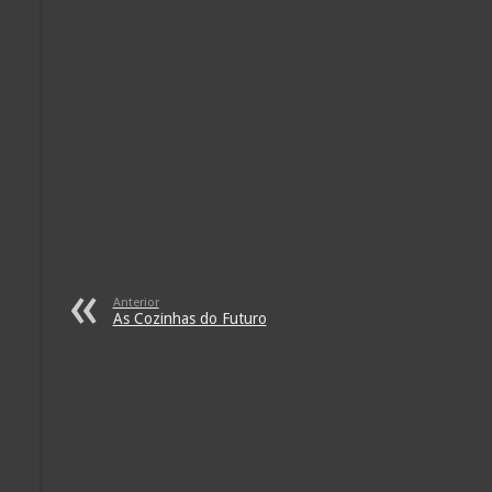
Anterior
As Cozinhas do Futuro