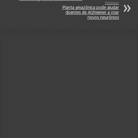
Próximo
Planta amazônica pode ajudar
doentes de Alzheimer a criar
novos neurônios