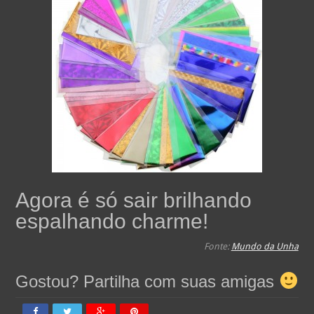
Agora é só sair brilhando
espalhando charme!
Fonte:
Mundo da Unha
Gostou? Partilha com suas amigas