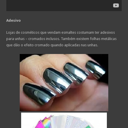
Adesivo
Lojas de cosméticos que vendam esmaltes costumam ter adesivos
para unhas – cromados inclusos. Também existem folhas metálicas
que dão o efeito cromado quando aplicadas nas unhas.