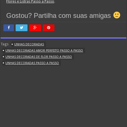
Flores e Listras Passo a Passo
.
Gostou? Partilha com suas amigas
Tags
UNHAS DECORADAS
UNHAS DECORADAS AMOR PERFEITO PASSO A PASSO
UNHAS DECORADAS DE FLOR PASSO A PASSO
UNHAS DECORADAS PASSO A PASSO