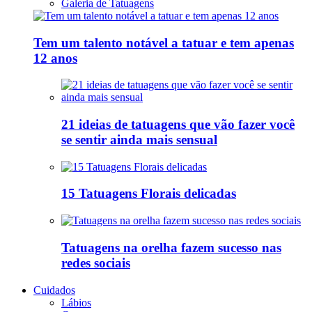
Galeria de Tatuagens
Tem um talento notável a tatuar e tem apenas
12 anos
21 ideias de tatuagens que vão fazer você
se sentir ainda mais sensual
15 Tatuagens Florais delicadas
Tatuagens na orelha fazem sucesso nas
redes sociais
Cuidados
Lábios