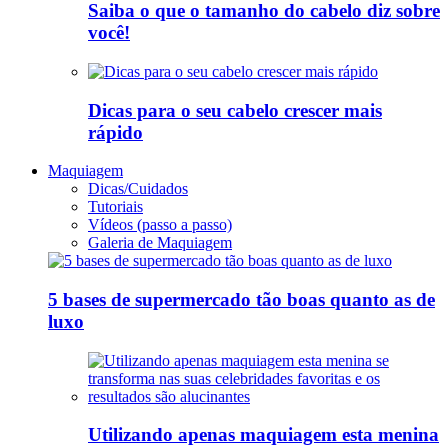
Saiba o que o tamanho do cabelo diz sobre
você!
Dicas para o seu cabelo crescer mais
rápido
Maquiagem
Dicas/Cuidados
Tutoriais
Vídeos (passo a passo)
Galeria de Maquiagem
5 bases de supermercado tão boas quanto as de
luxo
Utilizando apenas maquiagem esta menina