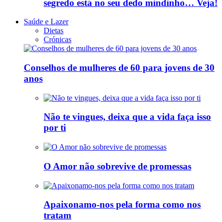
segredo está no seu dedo mindinho… Veja!
Saúde e Lazer
Dietas
Crónicas
Conselhos de mulheres de 60 para jovens de 30
anos
Não te vingues, deixa que a vida faça isso
por ti
O Amor não sobrevive de promessas
Apaixonamo-nos pela forma como nos
tratam