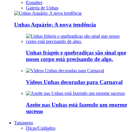
Esmaltes
Galeria de Unhas
Unhas Aquário: A nova tendência
Unhas frágeis e quebradiças são sinal que
nosso corpo está precisando de algo.
Vídeos Unhas decoradas para Carnaval
Azeite nas Unhas está fazendo um enorme
sucesso
Tatuagens
Dicas/Cuidados