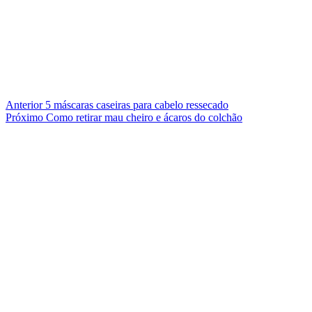
Anterior
5 máscaras caseiras para cabelo ressecado
Próximo
Como retirar mau cheiro e ácaros do colchão