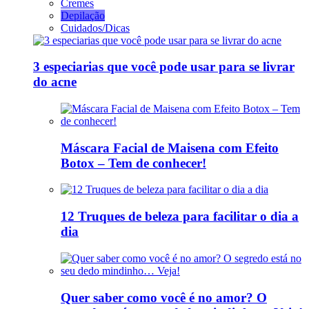
Cremes
Depilação
Cuidados/Dicas
3 especiarias que você pode usar para se livrar
do acne
Máscara Facial de Maisena com Efeito
Botox – Tem de conhecer!
12 Truques de beleza para facilitar o dia a
dia
Quer saber como você é no amor? O