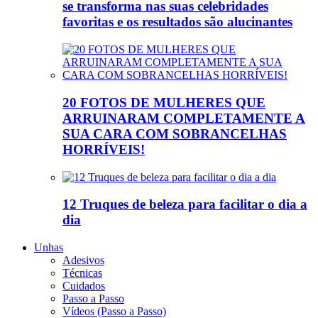
se transforma nas suas celebridades
favoritas e os resultados são alucinantes
20 FOTOS DE MULHERES QUE
ARRUINARAM COMPLETAMENTE A
SUA CARA COM SOBRANCELHAS
HORRÍVEIS!
12 Truques de beleza para facilitar o dia a
dia
Unhas
Adesivos
Técnicas
Cuidados
Passo a Passo
Vídeos (Passo a Passo)