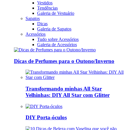
Vestidos
Tendências
Galeria de Vestuário
Sapatos
Dicas
Galeria de Sapatos
Acessórios
Tudo sobre Acessórios
Galeria de Acessórios
Dicas de Perfumes para o Outono/Inverno
Transformando minhas All Star
Velhinhas: DIY All Star com Glitter
DIY Porta-óculos