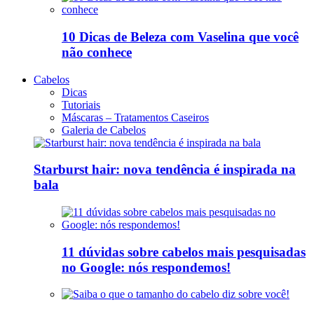
10 Dicas de Beleza com Vaselina que você
não conhece
Cabelos
Dicas
Tutoriais
Máscaras – Tratamentos Caseiros
Galeria de Cabelos
Starburst hair: nova tendência é inspirada na
bala
11 dúvidas sobre cabelos mais pesquisadas
no Google: nós respondemos!