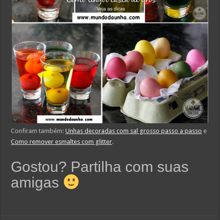
Confiram também:
Unhas decoradas com sal grosso passo a passo
e
Como remover esmaltes com glitter
.
Gostou? Partilha com suas
amigas