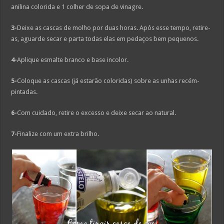
anilina colorida e 1 colher de sopa de vinagre.
3-
Deixe as cascas de molho por duas horas. Após esse tempo, retire-
as, aguarde secar e parta todas elas em pedaços bem pequenos.
4-
Aplique esmalte branco e base incolor.
5-
Coloque as cascas (já estarão coloridas) sobre as unhas recém-
pintadas.
6-
Com cuidado, retire o excesso e deixe secar ao natural.
7-
Finalize com um extra brilho.