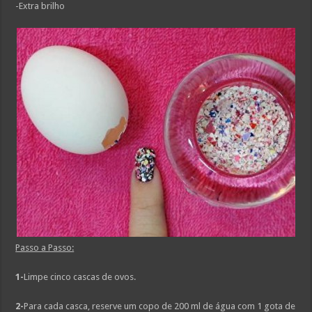
-Extra brilho
Passo a Passo:
1-
Limpe cinco cascas de ovos.
2-
Para cada casca, reserve um copo de 200 ml de água com 1 gota de