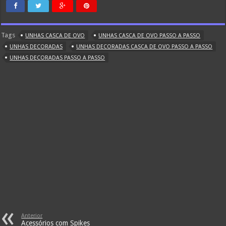
Tags
UNHAS CASCA DE OVO
UNHAS CASCA DE OVO PASSO A PASSO
UNHAS DECORADAS
UNHAS DECORADAS CASCA DE OVO PASSO A PASSO
UNHAS DECORADAS PASSO A PASSO
Anterior
Acessórios com Spikes