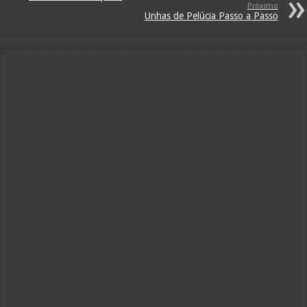
Próximo
Unhas de Pelúcia Passo a Passo