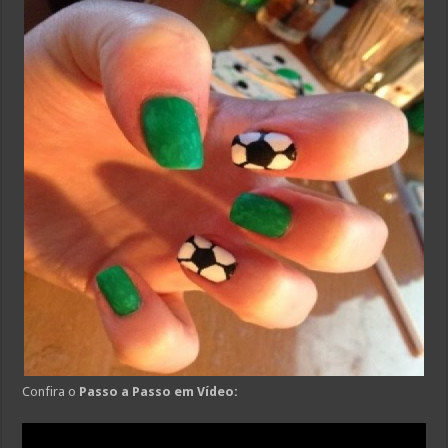
Confira o
Passo a Passo em Vídeo: