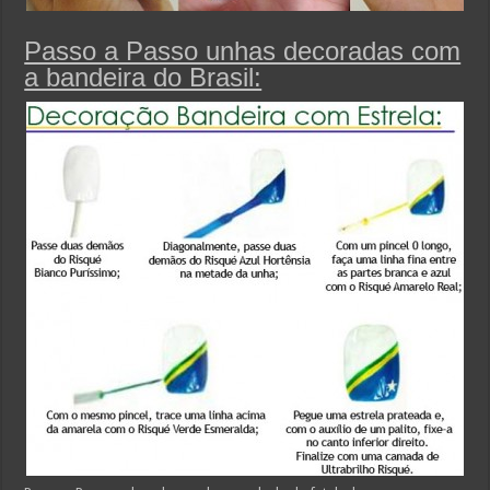
Passo a Passo unhas decoradas com
a bandeira do Brasil: