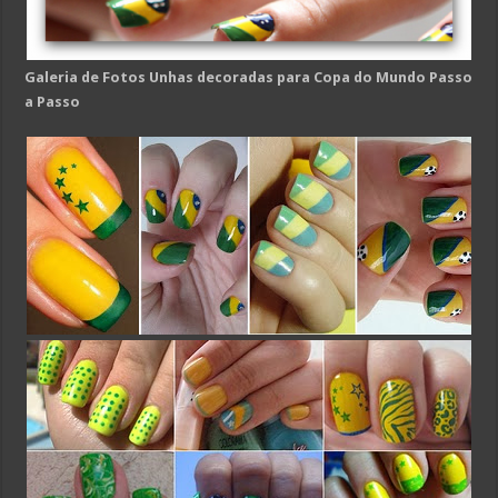
Galeria de Fotos
Unhas decoradas para Copa do Mundo Passo
a Passo