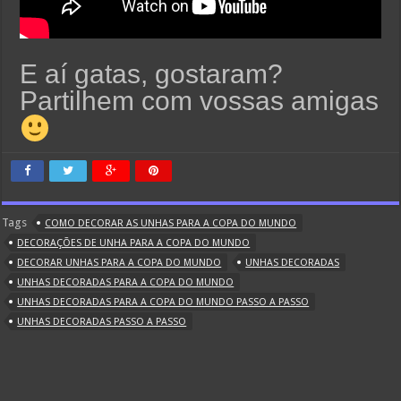
E aí gatas, gostaram?
Partilhem com vossas amigas
Tags
COMO DECORAR AS UNHAS PARA A COPA DO MUNDO
DECORAÇÕES DE UNHA PARA A COPA DO MUNDO
DECORAR UNHAS PARA A COPA DO MUNDO
UNHAS DECORADAS
UNHAS DECORADAS PARA A COPA DO MUNDO
UNHAS DECORADAS PARA A COPA DO MUNDO PASSO A PASSO
UNHAS DECORADAS PASSO A PASSO