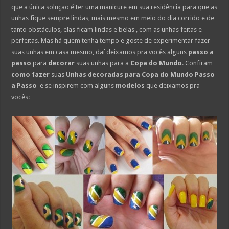
que a única solução é ter uma manicure em sua residência para que as
unhas fique sempre lindas, mais mesmo em meio do dia corrido e de
tanto obstáculos, elas ficam lindas e belas , com as unhas feitas e
perfeitas. Mas há quem tenha tempo e goste de experimentar fazer
suas unhas em casa mesmo, daí deixamos pra vocês alguns
passo a
passo
para
decorar
suas unhas para a
Copa do Mundo
. Confiram
como fazer
suas
Unhas decoradas para Copa do Mundo Passo
a Passo
e se inspirem com alguns
modelos
que deixamos pra
vocês: