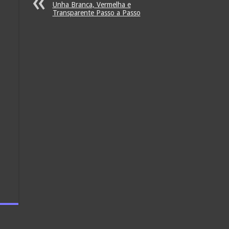
Unha Branca, Vermelha e
Transparente Passo a Passo