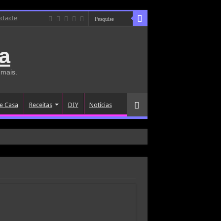
idade
a
 mais.
e Casa
Receitas
DIY
Notícias