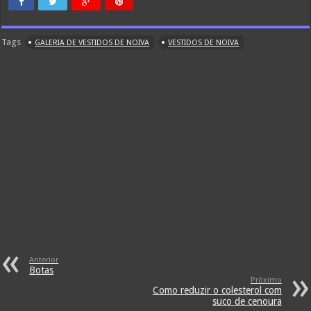
Tags
GALERIA DE VESTIDOS DE NOIVA
VESTIDOS DE NOIVA
Anterior
Botas
Próximo
Como reduzir o colesterol com
suco de cenoura