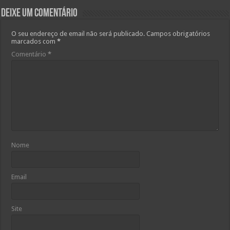
Deixe um comentário
O seu endereço de email não será publicado.
Campos obrigatórios
marcados com
*
Comentário
*
Nome
Email
Site