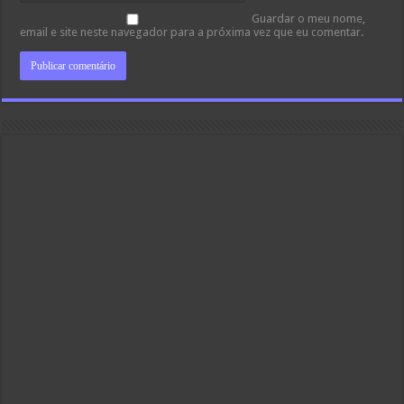
Guardar o meu nome,
email e site neste navegador para a próxima vez que eu comentar.