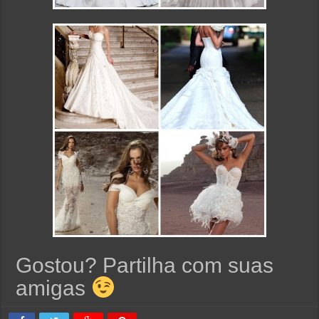
Gostou? Partilha com suas
amigas