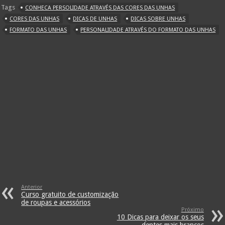
Tags
CONHECA PERSOLIDADE ATRAVÉS DAS CORES DAS UNHAS
CORES DAS UNHAS
DICAS DE UNHAS
DICAS SOBRE UNHAS
FORMATO DAS UNHAS
PERSONALIDADE ATRAVÉS DO FORMATO DAS UNHAS
Anterior
Curso gratuito de customização
de roupas e acessórios
Próximo
10 Dicas para deixar os seus