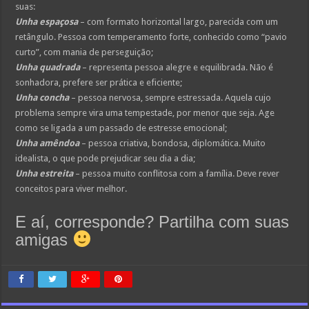
suas:
Unha espaçosa
– com formato horizontal largo, parecida com um
retângulo. Pessoa com temperamento forte, conhecido como “pavio
curto”, com mania de perseguição;
Unha quadrada
– representa pessoa alegre e equilibrada. Não é
sonhadora, prefere ser prática e eficiente;
Unha concha
– pessoa nervosa, sempre estressada. Aquela cujo
problema sempre vira uma tempestade, por menor que seja. Age
como se ligada a um passado de estresse emocional;
Unha amêndoa
– pessoa criativa, bondosa, diplomática. Muito
idealista, o que pode prejudicar seu dia a dia;
Unha estreita
– pessoa muito conflitosa com a família. Deve rever
conceitos para viver melhor.
E aí, corresponde? Partilha com suas
amigas