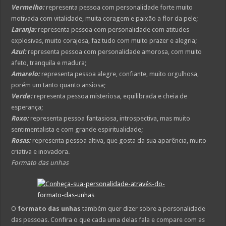
Vermelho:
representa pessoa com personalidade forte muito
motivada com vitalidade, muita coragem e paixão a flor da pele;
Laranja:
representa pessoa com personalidade com atitudes
explosivas, muito corajosa, faz tudo com muito prazer e alegria;
Azul:
representa pessoa com personalidade amorosa, com muito
afeto, tranquila e madura;
Amarelo:
representa pessoa alegre, confiante, muito orgulhosa,
porém um tanto quanto ansiosa;
Verde:
representa pessoa misteriosa, equilibrada e cheia de
esperança;
Roxo:
representa pessoa fantasiosa, introspectiva, mas muito
sentimentalista e com grande espiritualidade;
Rosas:
representa pessoa altiva, que gosta da sua aparência, muito
criativa e inovadora.
Formato das unhas
O
formato das unhas
também quer dizer sobre a personalidade
das pessoas. Confira o que cada uma delas fala e compare com as