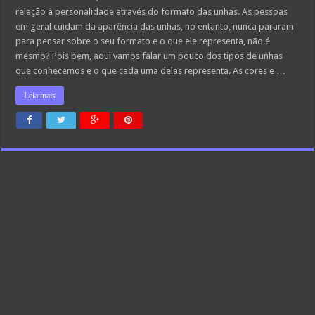
relação à personalidade através do formato das unhas. As pessoas
em geral cuidam da aparência das unhas, no entanto, nunca pararam
para pensar sobre o seu formato e o que ele representa, não é
mesmo? Pois bem, aqui vamos falar um pouco dos tipos de unhas
que conhecemos e o que cada uma delas representa. As cores e …
Leia mais