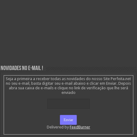
Novidades no E-mail !
Seja a primeira a receber todas as novidades do nosso Site Perfeita.net
no seu e-mail, basta digitar seu e-mail abaixo e clicar em Enviar. Depois
abra sua caixa de e-mails e clique no link de verificação que lhe será
enviado
Delivered by
FeedBurner