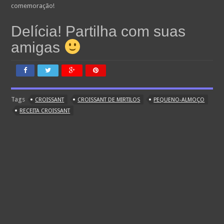
comemoração!
Delícia! Partilha com suas
amigas
Tags
CROISSANT
CROISSANT DE MIRTILOS
PEQUENO-ALMOÇO
RECEITA CROISSANT