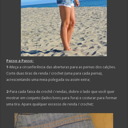
Passo a Passo:
1-
Meça a circunferência das aberturas para as pernas dos calções.
Corte duas tiras de renda / crochet (uma para cada perna),
acrescentando uma meia polegada ou assim extra;
2-
Para cada faixa de crochê / rendas, dobre o lado que você quer
mostrar em conjunto (lados bons para fora) e costurar para formar
uma tira. Apare qualquer excesso de renda / crochet;