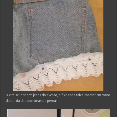
3-
Vire seus shorts jeans do avesso, e fixe cada faixa crochet em torno
da borda das aberturas de perna;