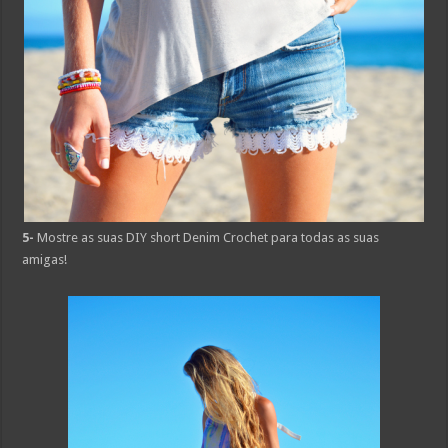
5-
Mostre as suas DIY short Denim Crochet para todas as suas
amigas!