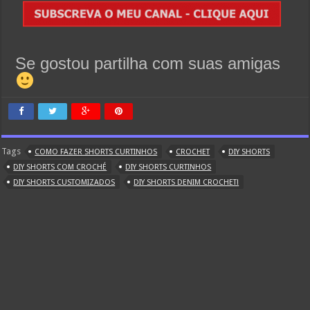
Se gostou partilha com suas amigas
Tags
COMO FAZER SHORTS CURTINHOS
CROCHET
DIY SHORTS
DIY SHORTS COM CROCHÉ
DIY SHORTS CURTINHOS
DIY SHORTS CUSTOMIZADOS
DIY SHORTS DENIM CROCHET!