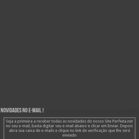
Novidades no E-mail !
Seja a primeira a receber todas as novidades do nosso Site Perfeita.net
no seu e-mail, basta digitar seu e-mail abaixo e clicar em Enviar. Depois
abra sua caixa de e-mails e clique no link de verificação que lhe será
enviado