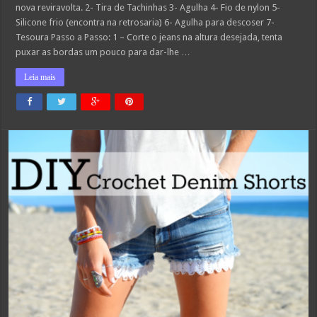
nova reviravolta. 2- Tira de Tachinhas 3- Agulha 4- Fio de nylon 5-
Silicone frio (encontra na retrosaria) 6- Agulha para descoser 7-
Tesoura Passo a Passo: 1 – Corte o jeans na altura desejada, tenta
puxar as bordas um pouco para dar-lhe …
Leia mais