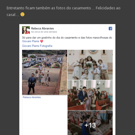
Entretanto ficam também as fotos do casamento… Felicidades ao
casal…