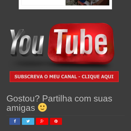
Gostou? Partilha com suas
amigas