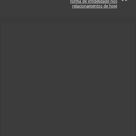
forma de infidelidade nos
relacionamentos de hoje