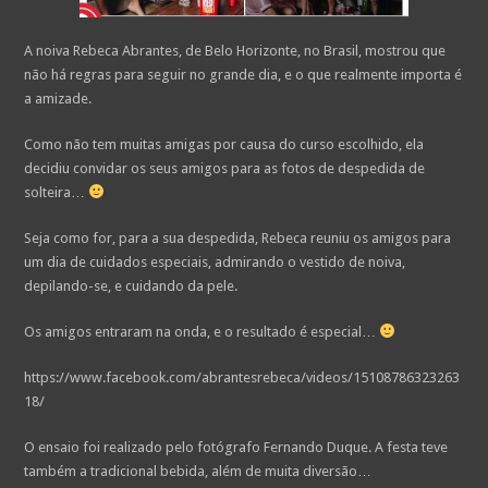
A noiva Rebeca Abrantes, de Belo Horizonte, no Brasil, mostrou que
não há regras para seguir no grande dia, e o que realmente importa é
a amizade.
Como não tem muitas amigas por causa do curso escolhido, ela
decidiu convidar os seus amigos para as fotos de despedida de
solteira…
Seja como for, para a sua despedida, Rebeca reuniu os amigos para
um dia de cuidados especiais, admirando o vestido de noiva,
depilando-se, e cuidando da pele.
Os amigos entraram na onda, e o resultado é especial…
https://www.facebook.com/abrantesrebeca/videos/15108786323263
18/
O ensaio foi realizado pelo fotógrafo Fernando Duque. A festa teve
também a tradicional bebida, além de muita diversão…