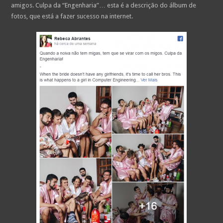
amigos. Culpa da “Engenharia”… esta é a descrição do álbum de
fotos, que está a fazer sucesso na internet.