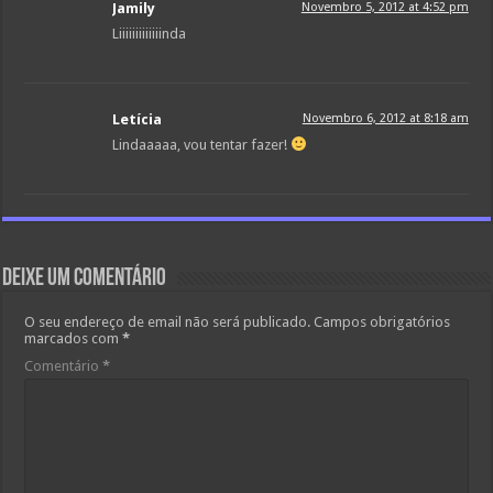
Jamily
Novembro 5, 2012 at 4:52 pm
Liiiiiiiiiiiiinda
Letícia
Novembro 6, 2012 at 8:18 am
Lindaaaaa, vou tentar fazer!
Deixe um comentário
O seu endereço de email não será publicado.
Campos obrigatórios
marcados com
*
Comentário
*