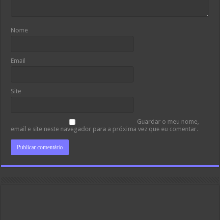
Nome
Email
Site
Guardar o meu nome,
email e site neste navegador para a próxima vez que eu comentar.