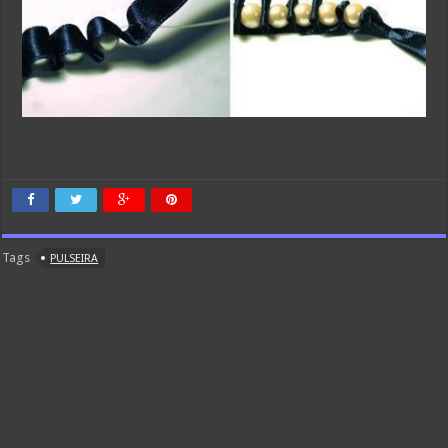
Tags
PULSEIRA