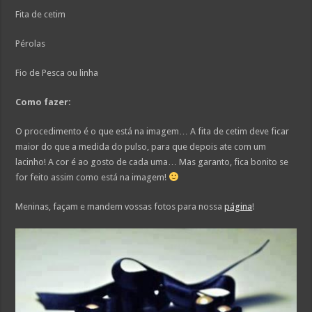
Fita de cetim
Pérolas
Fio de Pesca ou linha
Como fazer:
O procedimento é o que está na imagem… A fita de cetim deve ficar
maior do que a medida do pulso, para que depois ate com um
lacinho! A cor é ao gosto de cada uma… Mas garanto, fica bonito se
for feito assim como está na imagem!
Meninas, façam e mandem vossas fotos para nossa
página
!