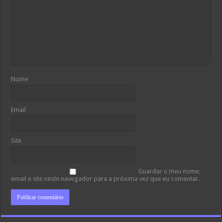
Nome
Email
Site
Guardar o meu nome,
email e site neste navegador para a próxima vez que eu comentar.