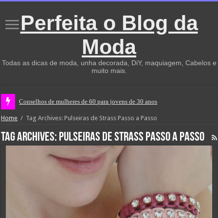
Perfeita o Blog da
Moda
Todas as dicas de moda, unha decorada, DiY, maquiagem, Cabelos e
muito mais.
Conselhos de mulheres de 60 para jovens de 30 anos
Home
/
Tag Archives: Pulseiras de Strass Passo a Passo
Tag Archives:
Pulseiras de Strass Passo a Passo