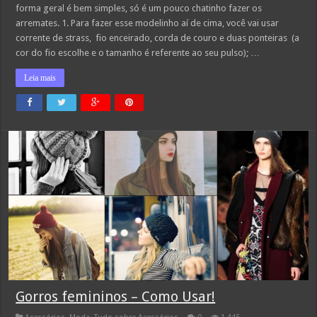
forma geral é bem simples, só é um pouco chatinho fazer os
arremates. 1. Para fazer esse modelinho aí de cima, você vai usar
corrente de strass, fio enceirado, corda de couro e duas ponteiras (a
cor do fio escolhe e o tamanho é referente ao seu pulso); …
Leia mais
Gorros femininos – Como Usar!