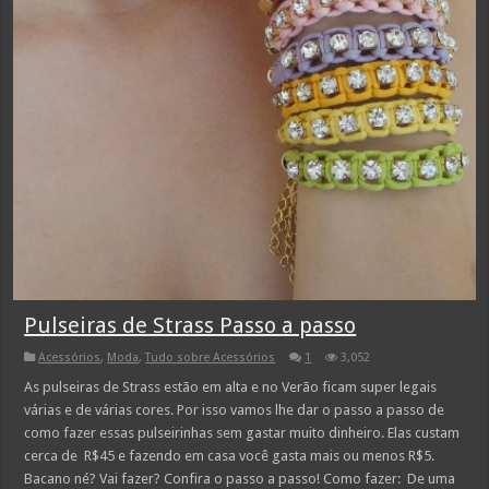
Pulseiras de Strass Passo a passo
Acessórios
,
Moda
,
Tudo sobre Acessórios
1
3,052
As pulseiras de Strass estão em alta e no Verão ficam super legais
várias e de várias cores. Por isso vamos lhe dar o passo a passo de
como fazer essas pulseirinhas sem gastar muito dinheiro. Elas custam
cerca de R$45 e fazendo em casa você gasta mais ou menos R$5.
Bacano né? Vai fazer? Confira o passo a passo! Como fazer: De uma