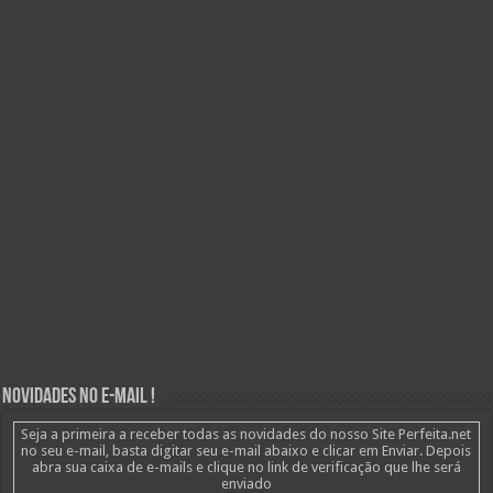
Novidades no E-mail !
Seja a primeira a receber todas as novidades do nosso Site Perfeita.net
no seu e-mail, basta digitar seu e-mail abaixo e clicar em Enviar. Depois
abra sua caixa de e-mails e clique no link de verificação que lhe será
enviado