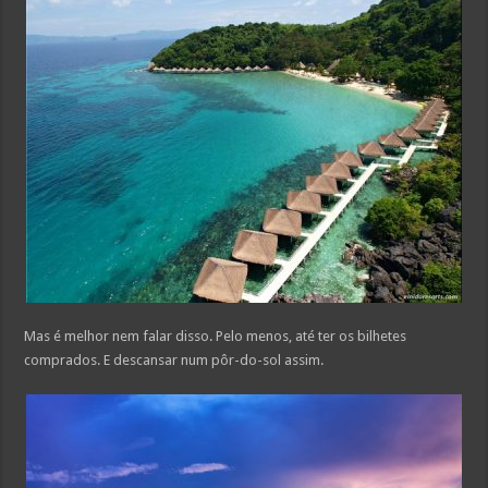
Mas é melhor nem falar disso. Pelo menos, até ter os bilhetes
comprados. E descansar num pôr-do-sol assim.