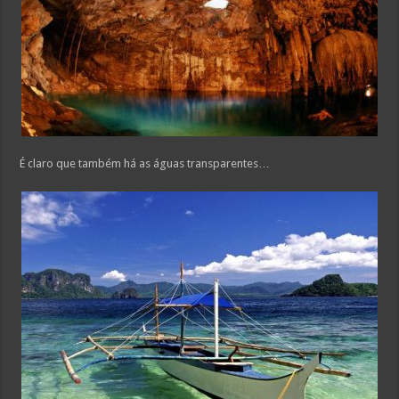
É claro que também há as águas transparentes…