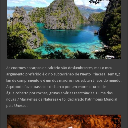
As enormes escarpas de calcário são deslumbrantes, mas o meu
argumento preferido é o rio subterrâneo de Puerto Princesa. Tem 8,2
km de comprimento e é um dos maiores rios subterrâneos do mundo.
Aqui pode fazer passeios de barco por um enorme curso de
água coberto por rochas, grutas e várias reentrâncias. É uma das
novas 7 Maravilhas da Natureza e foi declarado Património Mundial
pela Unesco.