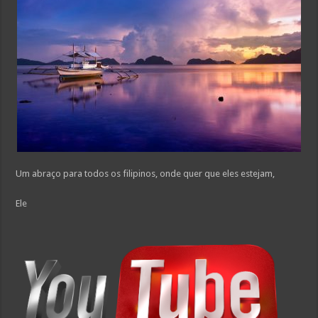
Um abraço para todos os filipinos, onde quer que eles estejam,
Ele