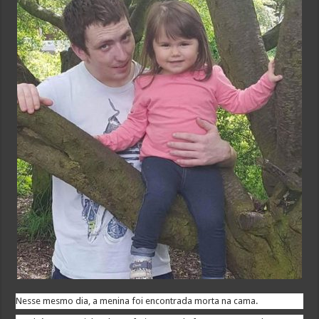
Nesse mesmo dia, a menina foi encontrada morta na cama.