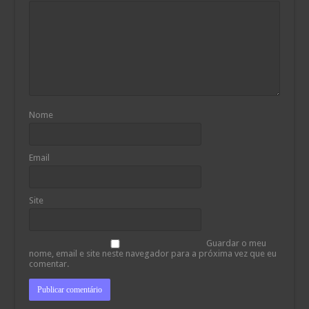
Nome
Email
Site
Guardar o meu
nome, email e site neste navegador para a próxima vez que eu
comentar.