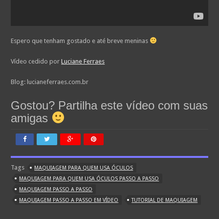
Espero que tenham gostado e até breve meninas
Vídeo cedido por
Luciane Ferraes
Blog: lucianeferraes.com.br
Gostou? Partilha este vídeo com suas
amigas
Tags
MAQUIAGEM PARA QUEM USA ÓCULOS
MAQUIAGEM PARA QUEM USA ÓCULOS PASSO A PASSO
MAQUIAGEM PASSO A PASSO
MAQUIAGEM PASSO A PASSO EM VÍDEO
TUTORIAL DE MAQUIAGEM