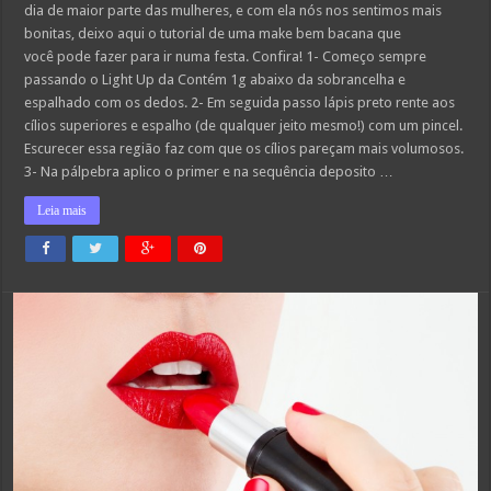
dia de maior parte das mulheres, e com ela nós nos sentimos mais
bonitas, deixo aqui o tutorial de uma make bem bacana que
você pode fazer para ir numa festa. Confira! 1- Começo sempre
passando o Light Up da Contém 1g abaixo da sobrancelha e
espalhado com os dedos. 2- Em seguida passo lápis preto rente aos
cílios superiores e espalho (de qualquer jeito mesmo!) com um pincel.
Escurecer essa região faz com que os cílios pareçam mais volumosos.
3- Na pálpebra aplico o primer e na sequência deposito …
Leia mais