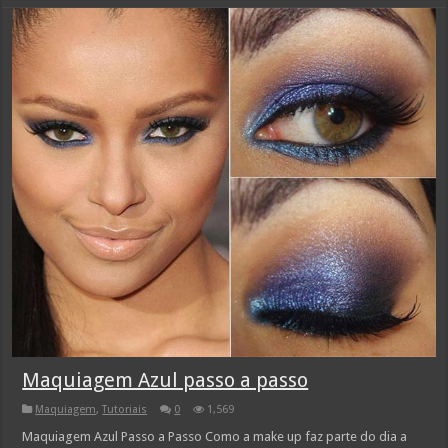
Maquiagem Azul passo a passo
Maquiagem
,
Tutoriais
0
1,569
Maquiagem Azul Passo a Passo Como a make up faz parte do dia a