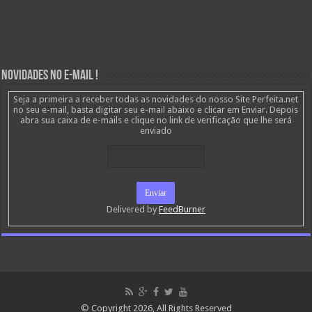
Novidades no E-mail !
Seja a primeira a receber todas as novidades do nosso Site Perfeita.net
no seu e-mail, basta digitar seu e-mail abaixo e clicar em Enviar. Depois
abra sua caixa de e-mails e clique no link de verificação que lhe será
enviado
Delivered by
FeedBurner
© Copyright 2026, All Rights Reserved