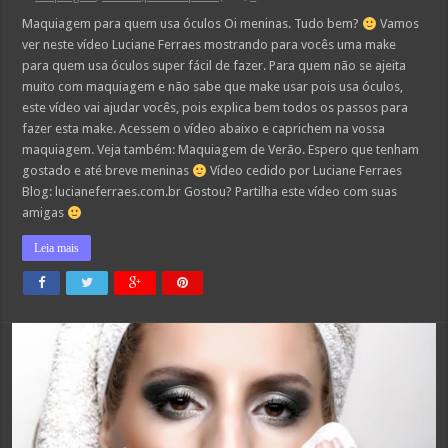
Maquiagem para quem usa óculos Oi meninas. Tudo bem?
Vamos
ver neste vídeo Luciane Ferraes mostrando para vocês uma make
para quem usa óculos super fácil de fazer. Para quem não se ajeita
muito com maquiagem e não sabe que make usar pois usa óculos,
este vídeo vai ajudar vocês, pois explica bem todos os passos para
fazer esta make. Acessem o vídeo abaixo e caprichem na vossa
maquiagem. Veja também: Maquiagem de Verão. Espero que tenham
gostado e até breve meninas
Vídeo cedido por Luciane Ferraes
Blog: lucianeferraes.com.br Gostou? Partilha este vídeo com suas
amigas
Leia mais