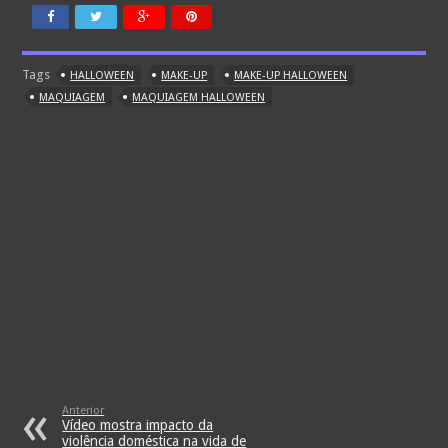
Tags
HALLOWEEN
MAKE-UP
MAKE-UP HALLOWEEN
MAQUIAGEM
MAQUIAGEM HALLOWEEN
Anterior
Vídeo mostra impacto da
violência doméstica na vida de