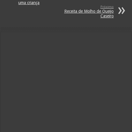
uma criança
Próximo
Receita de Molho de Queijo
Caseiro