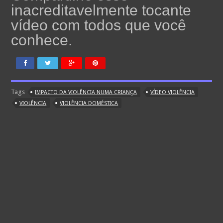
inacreditavelmente tocante
vídeo com todos que você
conhece.
Tags
IMPACTO DA VIOLÊNCIA NUMA CRIANÇA
VÍDEO VIOLÊNCIA
VIOLÊNCIA
VIOLÊNCIA DOMÉSTICA