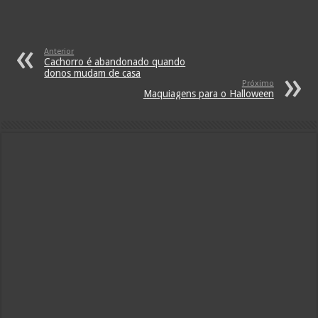
Anterior
Cachorro é abandonado quando
donos mudam de casa
Próximo
Maquiagens para o Halloween