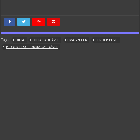
Tags
DIETA
DIETA SAUDÁVEL
EMAGRECER
PERDER PESO
PERDER PESO FORMA SAUDÁVEL