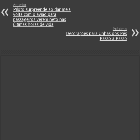
Anterior
Piloto surpreende ao dar meia
volta com o avião para
passageiros verem neto nas
últimas horas de vida
Próximo
Decorações para Unhas dos Pés
Passo a Passo