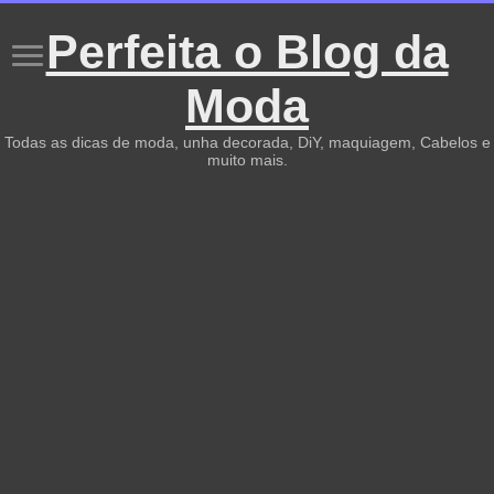
Perfeita o Blog da
Moda
Todas as dicas de moda, unha decorada, DiY, maquiagem, Cabelos e
muito mais.