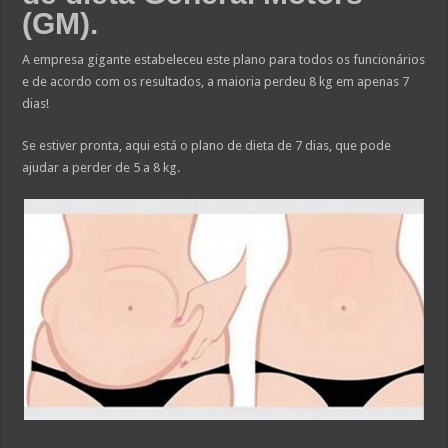
(GM).
A empresa gigante estabeleceu este plano para todos os funcionários
e de acordo com os resultados, a maioria perdeu 8 kg em apenas 7
dias!
Se estiver pronta, aqui está o plano de dieta de 7 dias, que pode
ajudar a perder de 5 a 8 kg.