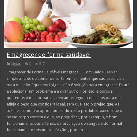
Emagrecer de forma saúdavel
Dietas
3
517
Emagrecer de Forma Saudável Emagreça… Com Saúde! Deixar
simplesmente de comer ou cortar em alimentos que são essenciais
para que não fiquemos frágeis, não é solução para emagrecer. Estará
a solucionar um problema e a criar outro. Por isso, e porque
queremos o melhor para si, deixamos alguns conselhos para que
atinja o peso que considera ideal, sem que isso o prejudique. As
toxinas, como o próprio nome indica, são produtos tóxicos que o
nosso corpo contém e que, ao prejudicar, por exemplo, o bom
funcionamento das artérias, da circulação do sangue e do normal
funcionamento dos nossos órgãos, podem …