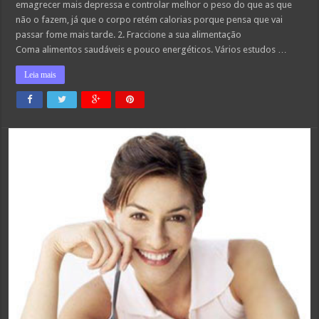
emagrecer mais depressa e controlar melhor o peso do que as que
não o fazem, já que o corpo retém calorias porque pensa que vai
passar fome mais tarde. 2. Fraccione a sua alimentação
Coma alimentos saudáveis e pouco energéticos. Vários estudos …
Leia mais