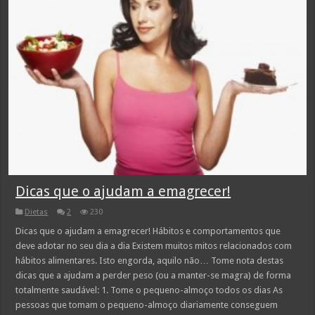
Dicas que o ajudam a emagrecer!
Dietas
2
230
Dicas que o ajudam a emagrecer! Hábitos e comportamentos que
deve adotar no seu dia a dia Existem muitos mitos relacionados com
hábitos alimentares. Isto engorda, aquilo não… Tome nota destas
dicas que a ajudam a perder peso (ou a manter-se magra) de forma
totalmente saudável: 1. Tome o pequeno-almoço todos os dias As
pessoas que tomam o pequeno-almoço diariamente conseguem