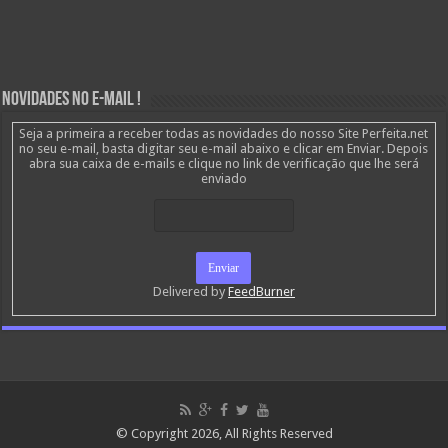
Novidades no E-mail !
Seja a primeira a receber todas as novidades do nosso Site Perfeita.net
no seu e-mail, basta digitar seu e-mail abaixo e clicar em Enviar. Depois
abra sua caixa de e-mails e clique no link de verificação que lhe será
enviado
Delivered by
FeedBurner
© Copyright 2026, All Rights Reserved