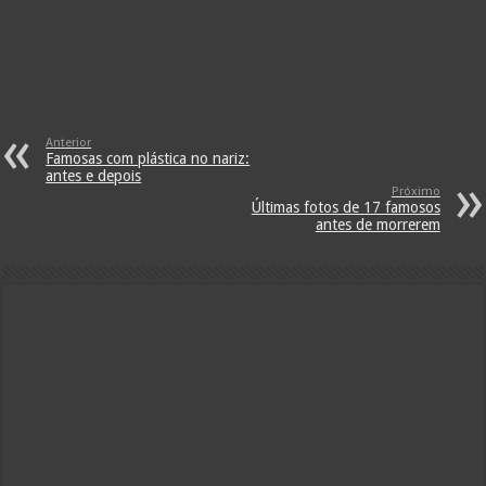
Anterior
Famosas com plástica no nariz:
antes e depois
Próximo
Últimas fotos de 17 famosos
antes de morrerem