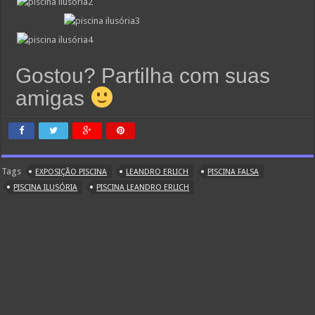
Gostou? Partilha com suas
amigas
Tags
EXPOSIÇÃO PISCINA
LEANDRO ERLICH
PISCINA FALSA
PISCINA ILUSÓRIA
PISCINA LEANDRO ERLICH