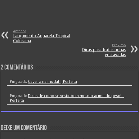
Anterior
Lançamento Aquarela Tropical
Colorama
Próximo
Dicas para tratar unhas
encravadas
2 comentários
Pingback:
Caveira na moda! | Perfeita
Pingback:
Dicas de como se vestir bem mesmo acima do peso! -
Perfeita
Deixe um comentário