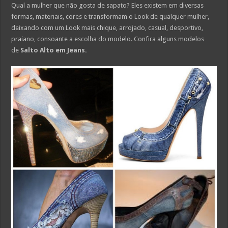
Qual a mulher que não gosta de sapato? Eles existem em diversas
formas, materiais, cores e transformam o Look de qualquer mulher,
deixando com um Look mais chique, arrojado, casual, desportivo,
praiano, consoante a escolha do modelo. Confira alguns modelos
de
Salto Alto em Jeans.