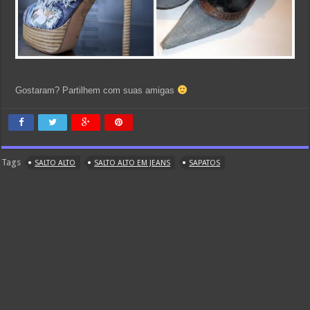
Gostaram? Partilhem com suas amigas
Tags
SALTO ALTO
SALTO ALTO EM JEANS
SAPATOS