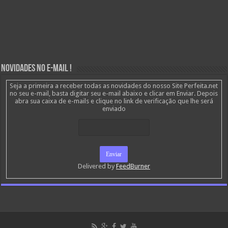
Novidades no E-mail !
Seja a primeira a receber todas as novidades do nosso Site Perfeita.net
no seu e-mail, basta digitar seu e-mail abaixo e clicar em Enviar. Depois
abra sua caixa de e-mails e clique no link de verificação que lhe será
enviado
Delivered by
FeedBurner