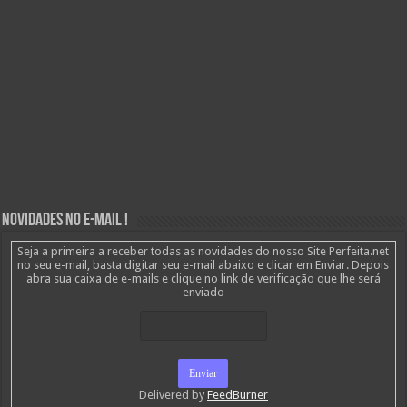
Novidades no E-mail !
Seja a primeira a receber todas as novidades do nosso Site Perfeita.net
no seu e-mail, basta digitar seu e-mail abaixo e clicar em Enviar. Depois
abra sua caixa de e-mails e clique no link de verificação que lhe será
enviado
Delivered by
FeedBurner