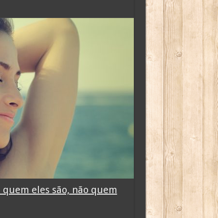
te quem eles são, não quem