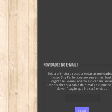
Novidades no E-mail !
Seja a primeira a receber todas as novidade
nosso Site Perfeita.net no seu e-mail, bast
digitar seu e-mail abaixo e clicar em Enviar
Depois abra sua caixa de e-mails e clique no 
de verificação que lhe será enviado