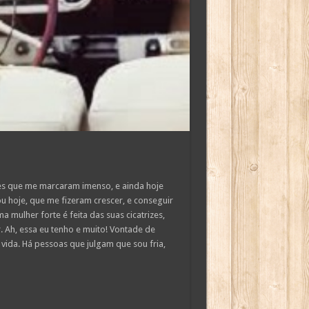
es que me marcaram imenso, e ainda hoje
 hoje, que me fizeram crescer, e conseguir
 mulher forte é feita das suas cicatrizes,
. Ah, essa eu tenho e muito! Vontade de
 vida. Há pessoas que julgam que sou fria,